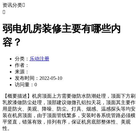
资讯分类


弱电机房装修主要有哪些内
容？
分类：
乐动注册
作者：
来源：
发布时间：
2022-05-10
访问量：
0
【概要描述】
机房顶面上方需要做防水防潮处理，顶面下方刷
乳胶漆做防尘处理，顶部建议做微孔铝扣天花，顶面其主要作
用是防火、美观、降噪、防尘。灯具、烟感、温感探头等均安
装在机房顶面，由于顶面管线繁多，安装时各系统管路必须横
平竖直，错落有致，排列有序，保证机房底部整体性、美观
性。