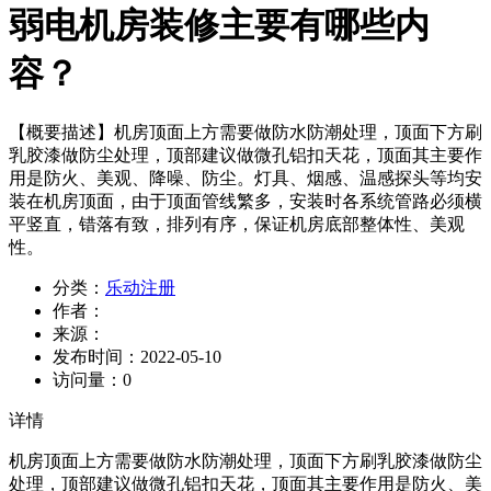
弱电机房装修主要有哪些内
容？
【概要描述】
机房顶面上方需要做防水防潮处理，顶面下方刷
乳胶漆做防尘处理，顶部建议做微孔铝扣天花，顶面其主要作
用是防火、美观、降噪、防尘。灯具、烟感、温感探头等均安
装在机房顶面，由于顶面管线繁多，安装时各系统管路必须横
平竖直，错落有致，排列有序，保证机房底部整体性、美观
性。
分类：
乐动注册
作者：
来源：
发布时间：
2022-05-10
访问量：
0
详情
机房顶面上方需要做防水防潮处理，顶面下方刷乳胶漆做防尘
处理，顶部建议做微孔铝扣天花，顶面其主要作用是防火、美