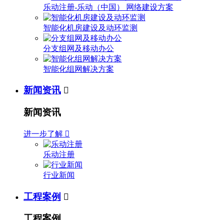
乐动注册-乐动（中国） 网络建设方案
智能化机房建设及动环监测
分支组网及移动办公
智能化组网解决方案
新闻资讯

新闻资讯
进一步了解

乐动注册
行业新闻
工程案例

工程案例