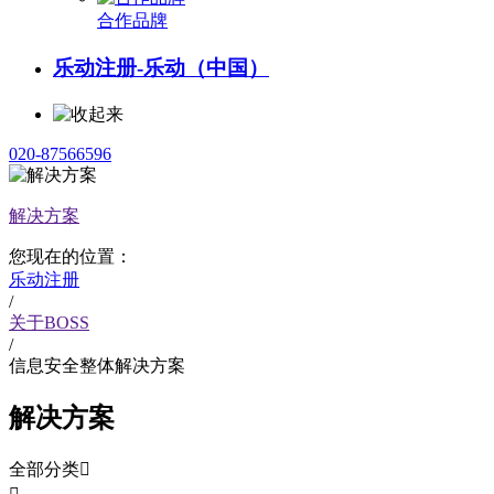
合作品牌
乐动注册-乐动（中国）
020-87566596
解决方案
您现在的位置：
乐动注册
/
关于BOSS
/
信息安全整体解决方案
解决方案
全部分类
