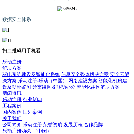
数据安全体系
扫二维码用手机看
乐动注册
解决方案
弱电系统建设及智能化系统
信息安全整体解决方案
安全云解
决方案
乐动注册-乐动（中国） 网络建设方案
智能化机房建
设及动环监测
分支组网及移动办公
智能化组网解决方案
新闻资讯
乐动注册
行业新闻
工程案例
国内案例
国外案例
关于我们
公司简介
乐动注册
荣誉资质
发展历程
合作品牌
乐动注册-乐动（中国）