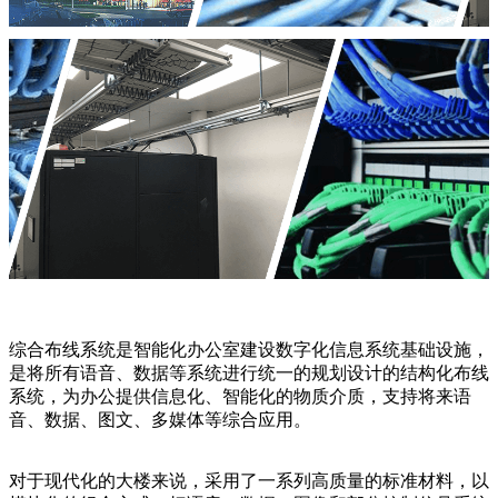
综合布线系统是智能化办公室建设数字化信息系统基础设施，
是将所有语音、数据等系统进行统一的规划设计的结构化布线
系统，为办公提供信息化、智能化的物质介质，支持将来语
音、数据、图文、多媒体等综合应用。
对于现代化的大楼来说，采用了一系列高质量的标准材料，以