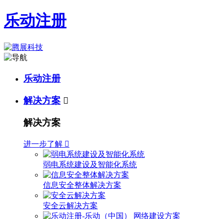
乐动注册
乐动注册
解决方案

解决方案
进一步了解

弱电系统建设及智能化系统
信息安全整体解决方案
安全云解决方案