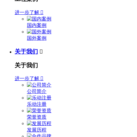
进一步了解

国内案例
国外案例
关于我们

关于我们
进一步了解

公司简介
乐动注册
荣誉资质
发展历程