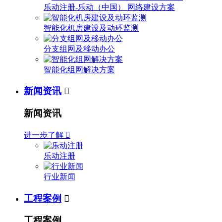
乐动注册-乐动（中国） 网络建设方案
智能化机房建设及动环监测
分支组网及移动办公
智能化组网解决方案
新闻资讯

新闻资讯
进一步了解

乐动注册
行业新闻
工程案例

工程案例