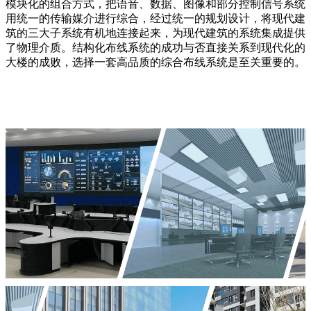
模块化的组合方式，把语音、数据、图像和部分控制信号系统
用统一的传输媒介进行综合，经过统一的规划设计，将现代建
筑的三大子系统有机地连接起来，为现代建筑的系统集成提供
了物理介质。结构化布线系统的成功与否直接关系到现代化的
大楼的成败，选择一套高品质的综合布线系统是至关重要的。