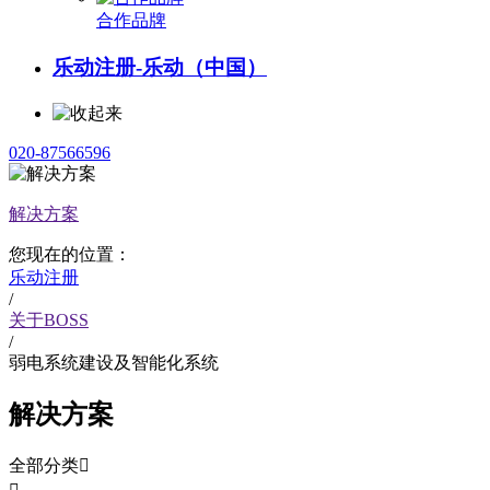
合作品牌
乐动注册-乐动（中国）
020-87566596
解决方案
您现在的位置：
乐动注册
/
关于BOSS
/
弱电系统建设及智能化系统
解决方案
全部分类
