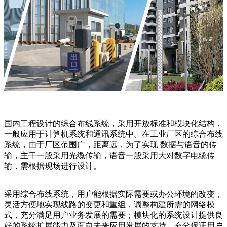
国内工程设计的综合布线系统，采用开放标准和模块化结构，
一般应用于计算机系统和通讯系统中。在工业厂区的综合布线
系统，由于厂区范围广，距离远，为了实现 数据与语音的传
输，主干一般采用光缆传输，语音一般采用大对数字电缆传
输，需根据现场进行设计。
采用综合布线系统，用户能根据实际需要或办公环境的改变，
灵活方便地实现线路的变更和重组，调整构建所需的网络模
式，充分满足用户业务发展的需要；模块化的系统设计提供良
好的系统扩展能力及面向未来应用发展的支持，充分保证用户