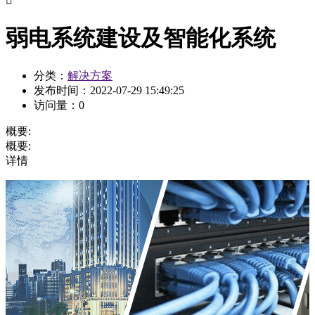

弱电系统建设及智能化系统
分类：
解决方案
发布时间：
2022-07-29 15:49:25
访问量：
0
概要:
概要:
详情