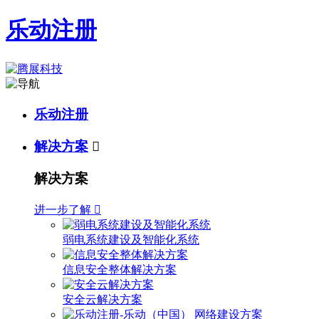
乐动注册
乐动注册
解决方案

解决方案
进一步了解

弱电系统建设及智能化系统
信息安全整体解决方案
安全云解决方案