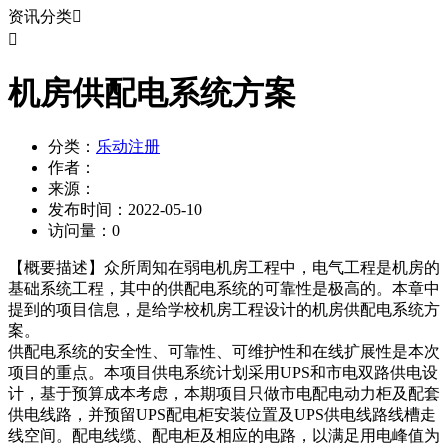
资讯分类


机房供配电系统方案
分类：
乐动注册
作者：
来源：
发布时间：
2022-05-10
访问量：
0
【概要描述】
众所周知在弱电机房工程中，电气工程是机房的
基础系统工程，其中的供配电系统的可靠性是极高的。本章中
提到的项目信息，是给学校机房工程设计的机房供配电系统方
案。
供配电系统的安全性、可靠性、可维护性和在线扩展性是本次
项目的重点。本项目供电系统计划采用UPS和市电双路供电设
计，基于预算成本考虑，本期项目只做市电配电动力柜及配套
供电线路，并预留UPS配电柜安装位置及UPS供电线路线槽走
线空间。配电线缆、配电柜及相应的电路，以满足用电峰值为