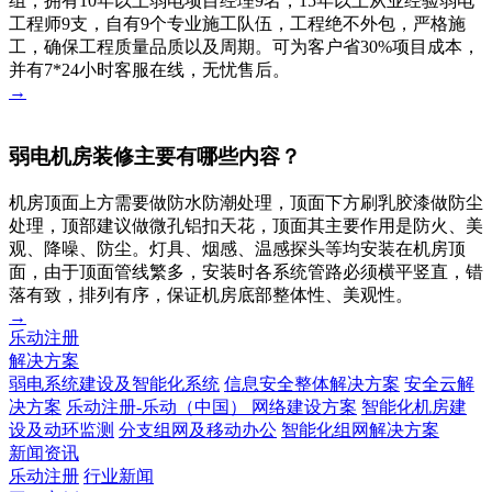
组，拥有10年以上弱电项目经理9名，15年以上从业经验弱电
工程师9支，自有9个专业施工队伍，工程绝不外包，严格施
工，确保工程质量品质以及周期。可为客户省30%项目成本，
并有7*24小时客服在线，无忧售后。
→
弱电机房装修主要有哪些内容？
机房顶面上方需要做防水防潮处理，顶面下方刷乳胶漆做防尘
处理，顶部建议做微孔铝扣天花，顶面其主要作用是防火、美
观、降噪、防尘。灯具、烟感、温感探头等均安装在机房顶
面，由于顶面管线繁多，安装时各系统管路必须横平竖直，错
落有致，排列有序，保证机房底部整体性、美观性。
→
乐动注册
解决方案
弱电系统建设及智能化系统
信息安全整体解决方案
安全云解
决方案
乐动注册-乐动（中国） 网络建设方案
智能化机房建
设及动环监测
分支组网及移动办公
智能化组网解决方案
新闻资讯
乐动注册
行业新闻