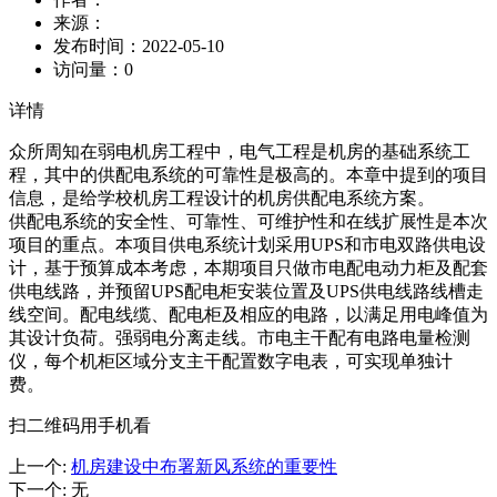
来源：
发布时间：
2022-05-10
访问量：
0
详情
众所周知在弱电机房工程中，电气工程是机房的基础系统工
程，其中的供配电系统的可靠性是极高的。本章中提到的项目
信息，是给学校机房工程设计的机房供配电系统方案。
供配电系统的安全性、可靠性、可维护性和在线扩展性是本次
项目的重点。本项目供电系统计划采用UPS和市电双路供电设
计，基于预算成本考虑，本期项目只做市电配电动力柜及配套
供电线路，并预留UPS配电柜安装位置及UPS供电线路线槽走
线空间。配电线缆、配电柜及相应的电路，以满足用电峰值为
其设计负荷。强弱电分离走线。市电主干配有电路电量检测
仪，每个机柜区域分支主干配置数字电表，可实现单独计
费。
扫二维码用手机看
上一个
:
机房建设中布署新风系统的重要性
下一个
:
无